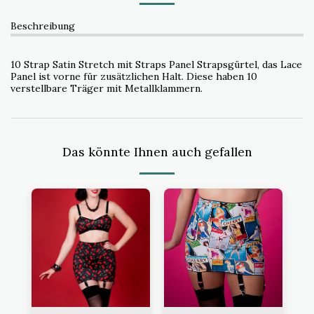
Beschreibung
10 Strap Satin Stretch mit Straps Panel Strapsgürtel, das Lace
Panel ist vorne für zusätzlichen Halt. Diese haben 10
verstellbare Träger mit Metallklammern.
Das könnte Ihnen auch gefallen