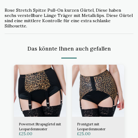
Rose Stretch Spitze Pull-On kurzen Gürtel, Diese haben
sechs verstellbare Länge Träger mit Metallclips. Diese Gürtel
sind eine mittlere Kontrolle für eine extra schlanke
Silhouette.
Das könnte Ihnen auch gefallen
Powernet Strapsgürtel mit
Frontgurt mit
Leopardenmuster
Leopardenmuster
£
25.00
£
25.00