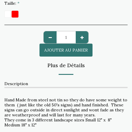
Taille:
*
AJOUTER AU PANIER
Plus de Détails
Description
Hand Made from steel not tin so they do have some weight to
them ( just like the old 50's signs) and hand finished. These
signs can go outside in direct sunlight and wont fade as they
are weatherproof and will last for many years.
They come in 3 different landscape sizes Small 12" x 8"
Medium 18" x 12"