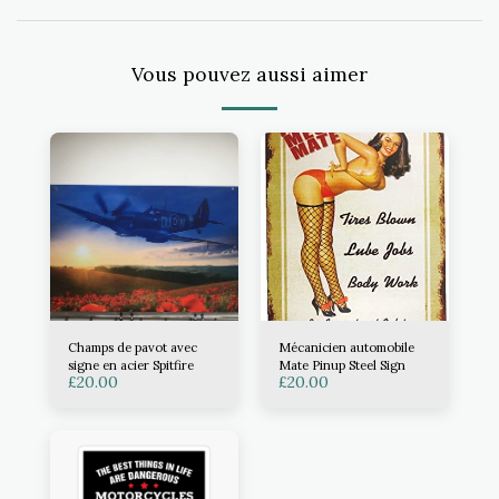
Vous pouvez aussi aimer
Champs de pavot avec
Mécanicien automobile
signe en acier Spitfire
Mate Pinup Steel Sign
£
20.00
£
20.00