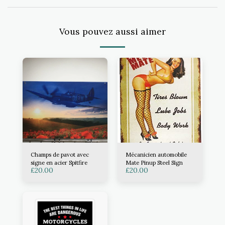
Vous pouvez aussi aimer
Champs de pavot avec
Mécanicien automobile
signe en acier Spitfire
Mate Pinup Steel Sign
£
20.00
£
20.00