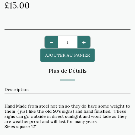
£
15.00
AJOUTER AU PANIER
Plus de Détails
Description
Hand Made from steel not tin so they do have some weight to
them ( just like the old 50's signs) and hand finished. These
signs can go outside in direct sunlight and wont fade as they
are weatherproof and will last for many years.
Sizes square 12"