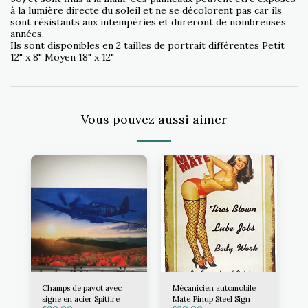
à la lumière directe du soleil et ne se décolorent pas car ils
sont résistants aux intempéries et dureront de nombreuses
années.
Ils sont disponibles en 2 tailles de portrait différentes Petit
12" x 8" Moyen 18" x 12"
Vous pouvez aussi aimer
Champs de pavot avec
Mécanicien automobile
signe en acier Spitfire
Mate Pinup Steel Sign