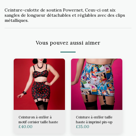
Ceinture-culotte de soutien Powernet, Ceux-ci ont six
sangles de longueur détachables et réglables avec des clips
métalliques.
Vous pouvez aussi aimer
Ceinturon à enfiler à
Ceinture à enfiler taille
motif cerisier taille haute
haute à imprimé pin-up
£
40.00
£
35.00