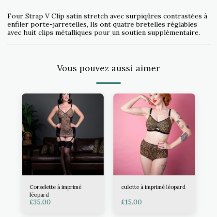
Four Strap V Clip satin stretch avec surpiqûres contrastées à
enfiler porte-jarretelles, Ils ont quatre bretelles réglables
avec huit clips métalliques pour un soutien supplémentaire.
Vous pouvez aussi aimer
Corselette à imprimé
culotte à imprimé léopard
léopard
£
35.00
£
15.00